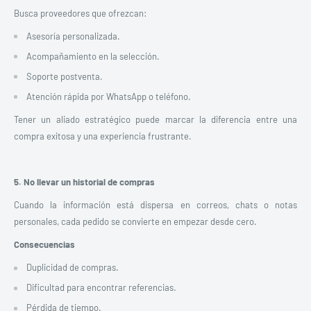
Busca proveedores que ofrezcan:
Asesoría personalizada.
Acompañamiento en la selección.
Soporte postventa.
Atención rápida por WhatsApp o teléfono.
Tener un aliado estratégico puede marcar la diferencia entre una
compra exitosa y una experiencia frustrante.
5. No llevar un historial de compras
Cuando la información está dispersa en correos, chats o notas
personales, cada pedido se convierte en empezar desde cero.
Consecuencias
Duplicidad de compras.
Dificultad para encontrar referencias.
Pérdida de tiempo.