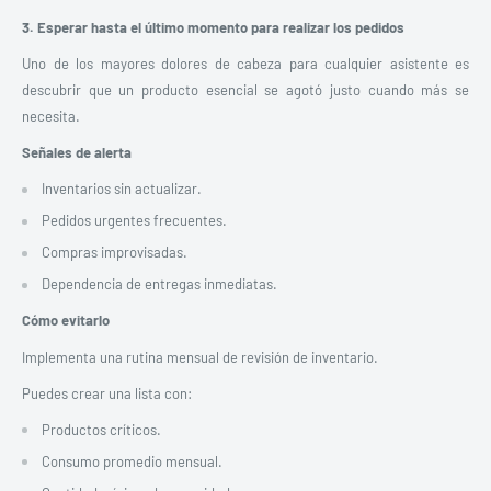
3. Esperar hasta el último momento para realizar los pedidos
Uno de los mayores dolores de cabeza para cualquier asistente es
descubrir que un producto esencial se agotó justo cuando más se
necesita.
Señales de alerta
Inventarios sin actualizar.
Pedidos urgentes frecuentes.
Compras improvisadas.
Dependencia de entregas inmediatas.
Cómo evitarlo
Implementa una rutina mensual de revisión de inventario.
Puedes crear una lista con:
Productos críticos.
Consumo promedio mensual.