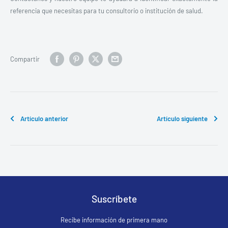
referencia que necesitas para tu consultorio o institución de salud.
Compartir
Artículo anterior
Artículo siguiente
Suscríbete
Recibe información de primera mano