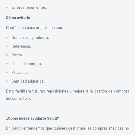
Errores recurrentes.
Cómo evitarlo
Mantén una base organizada con:
Nombre del producto.
Referencia.
Marca.
Fecha de compra.
Proveedor.
Cantidad adquirida.
Esto facilitará futuras reposiciones y mejorará la gestión de compras
del consultorio.
¿Cómo puede ayudarte Saluti?
En Saluti entendemos que quienes gestionan las compras médicas no