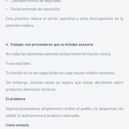
Cantidad mínima de seguridad.
Fecha estimada de reposición.
Esta práctica reduce el estrés operativo y evita interrupciones en la
atención médica.
4. Trabajar con proveedores que no brindan asesoría
No todas las asistentes administrativas tienen formación clínica.
Y eso está bien.
Tu función no es ser especialista en cada insumo médico existente.
Sin embargo, muchas veces se espera que tomes decisiones sobre
productos altamente técnicos.
El problema
Algunos proveedores simplemente reciben el pedido y lo despachan, sin
validar si realmente es el producto adecuado.
Cómo evitarlo