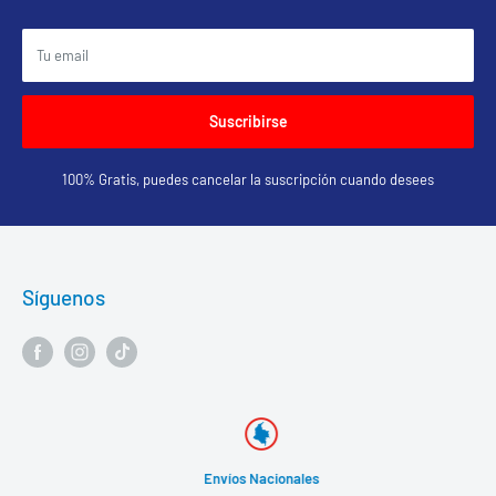
Tu email
Suscribirse
100% Gratis, puedes cancelar la suscripción cuando desees
Síguenos
Envíos Nacionales