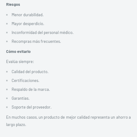
Riesgos
Menor durabilidad.
Mayor desperdicio.
Inconformidad del personal médico.
Recompras más frecuentes.
Cómo evitarlo
Evalúa siempre:
Calidad del producto.
Certificaciones.
Respaldo de la marca.
Garantías.
Soporte del proveedor.
En muchos casos, un producto de mejor calidad representa un ahorro a
largo plazo.