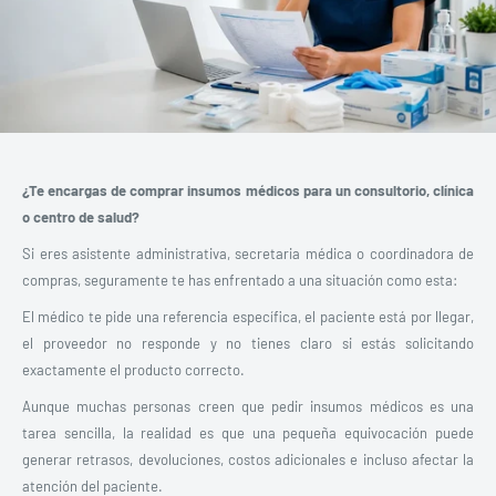
¿Te encargas de comprar insumos médicos para un consultorio, clínica
o centro de salud?
Si eres asistente administrativa, secretaria médica o coordinadora de
compras, seguramente te has enfrentado a una situación como esta:
El médico te pide una referencia específica, el paciente está por llegar,
el proveedor no responde y no tienes claro si estás solicitando
exactamente el producto correcto.
Aunque muchas personas creen que pedir insumos médicos es una
tarea sencilla, la realidad es que una pequeña equivocación puede
generar retrasos, devoluciones, costos adicionales e incluso afectar la
atención del paciente.