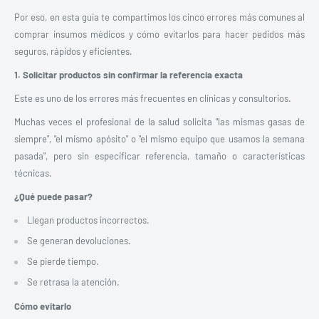
Por eso, en esta guía te compartimos los cinco errores más comunes al
comprar insumos médicos y cómo evitarlos para hacer pedidos más
seguros, rápidos y eficientes.
1. Solicitar productos sin confirmar la referencia exacta
Este es uno de los errores más frecuentes en clínicas y consultorios.
Muchas veces el profesional de la salud solicita "las mismas gasas de
siempre", "el mismo apósito" o "el mismo equipo que usamos la semana
pasada", pero sin especificar referencia, tamaño o características
técnicas.
¿Qué puede pasar?
Llegan productos incorrectos.
Se generan devoluciones.
Se pierde tiempo.
Se retrasa la atención.
Cómo evitarlo