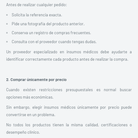
Antes de realizar cualquier pedido:
Solicita la referencia exacta.
Pide una fotografía del producto anterior.
Conserva un registro de compras frecuentes.
Consulta con el proveedor cuando tengas dudas.
Un proveedor especializado en insumos médicos debe ayudarte a
identificar correctamente cada producto antes de realizar la compra.
2. Comprar únicamente por precio
Cuando existen restricciones presupuestales es normal buscar
opciones más económicas.
Sin embargo, elegir insumos médicos únicamente por precio puede
convertirse en un problema.
No todos los productos tienen la misma calidad, certificaciones o
desempeño clínico.