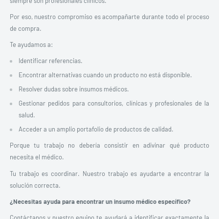
siempre son profesionales clínicos.
Por eso, nuestro compromiso es acompañarte durante todo el proceso
de compra.
Te ayudamos a:
Identificar referencias.
Encontrar alternativas cuando un producto no está disponible.
Resolver dudas sobre insumos médicos.
Gestionar pedidos para consultorios, clínicas y profesionales de la
salud.
Acceder a un amplio portafolio de productos de calidad.
Porque tu trabajo no debería consistir en adivinar qué producto
necesita el médico.
Tu trabajo es coordinar. Nuestro trabajo es ayudarte a encontrar la
solución correcta.
¿Necesitas ayuda para encontrar un insumo médico específico?
Contáctanos y nuestro equipo te ayudará a identificar exactamente la