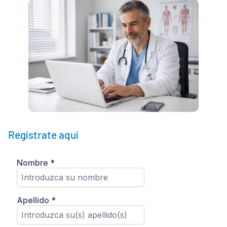
Regístrate aquí